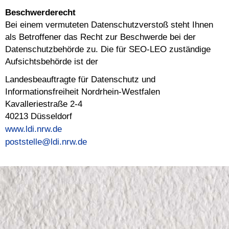
Beschwerderecht
Bei einem vermuteten Datenschutzverstoß steht Ihnen
als Betroffener das Recht zur Beschwerde bei der
Datenschutzbehörde zu. Die für SEO-LEO zuständige
Aufsichtsbehörde ist der
Landesbeauftragte für Datenschutz und
Informationsfreiheit Nordrhein-Westfalen
Kavalleriestraße 2-4
40213 Düsseldorf
www.ldi.nrw.de
poststelle@ldi.nrw.de