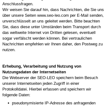
Anschlussfragen.
Wir weisen Sie darauf hin, dass Nachrichten, die Sie uns
über unsere Seiten www.seo-leo.com per E-Mail senden,
unverschlüsselt an uns geleitet werden. Bitte beachten
Sie, dass diese unter Umständen beim Transport durch
das weltweite Internet von Dritten gelesen, eventuell
sogar verfälscht werden können. Bei vertraulichen
Nachrichten empfehlen wir Ihnen daher, den Postweg zu
nutzen.
Erhebung, Verarbeitung und Nutzung von
Nutzungsdaten der Internetseiten
Die Webserver der SEO-LEO speichern beim Besuch
unserer Internetseiten jeden Zugriff in einer
Protokolldatei. Hierbei erfassen und speichern wir
folgende Daten:
pseudonymisierte IP-Adresse des anfragenden