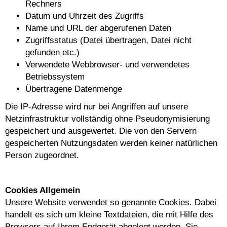
Rechners
Datum und Uhrzeit des Zugriffs
Name und URL der abgerufenen Daten
Zugriffsstatus (Datei übertragen, Datei nicht
gefunden etc.)
Verwendete Webbrowser- und verwendetes
Betriebssystem
Übertragene Datenmenge
Die IP-Adresse wird nur bei Angriffen auf unsere
Netzinfrastruktur vollständig ohne Pseudonymisierung
gespeichert und ausgewertet. Die von den Servern
gespeicherten Nutzungsdaten werden keiner natürlichen
Person zugeordnet.
Cookies Allgemein
Unsere Website verwendet so genannte Cookies. Dabei
handelt es sich um kleine Textdateien, die mit Hilfe des
Browsers auf Ihrem Endgerät abgelegt werden. Sie