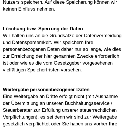
Nutzers speichern. Auf diese Speicherung können wir
keinen Einfluss nehmen.
Löschung bzw. Sperrung der Daten
Wir halten uns an die Grundsätze der Datenvermeidung
und Datensparsamkeit. Wir speichern Ihre
personenbezogenen Daten daher nur so lange, wie dies
zur Erreichung der hier genannten Zwecke erforderlich
ist oder wie es die vom Gesetzgeber vorgesehenen
vielfältigen Speicherfristen vorsehen.
Weitergabe personenbezogener Daten
Eine Weitergabe an Dritte erfolgt nicht (mit Ausnahme
der Übermittlung an unseren Buchhaltungsservice /
Steuerberater zur Erfüllung unserer steuerrechtlichen
Verpflichtungen), es sei denn wir sind zur Weitergabe
gesetzlich verpflichtet oder Sie haben uns vorher Ihre