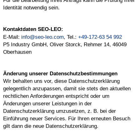
Für die Bearbeitung Ihres Antrags kann die Prüfung Ihrer
Identität notwendig sein.
Kontaktdaten SEO-LEO:
E-Mail:
info@seo-leo.com
, Tel.:
+49-172-63 54 992
P5 Industry GmbH, Oliver Storck, Rehmer 14, 46049
Oberhausen
Änderung unserer Datenschutzbestimmungen
Wir behalten uns vor, diese Datenschutzerklärung
gelegentlich anzupassen, damit sie stets den aktuellen
rechtlichen Anforderungen entspricht oder um
Änderungen unserer Leistungen in der
Datenschutzerklärung umzusetzen, z. B. bei der
Einführung neuer Services. Für Ihren erneuten Besuch
gilt dann die neue Datenschutzerklärung.