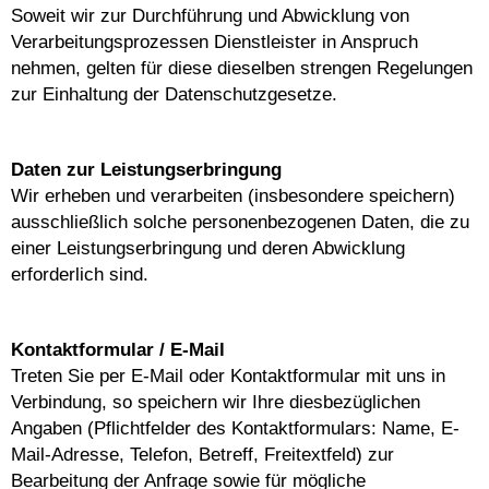
Soweit wir zur Durchführung und Abwicklung von
Verarbeitungsprozessen Dienstleister in Anspruch
nehmen, gelten für diese dieselben strengen Regelungen
zur Einhaltung der Datenschutzgesetze.
Daten zur Leistungserbringung
Wir erheben und verarbeiten (insbesondere speichern)
ausschließlich solche personenbezogenen Daten, die zu
einer Leistungserbringung und deren Abwicklung
erforderlich sind.
Kontaktformular / E-Mail
Treten Sie per E-Mail oder Kontaktformular mit uns in
Verbindung, so speichern wir Ihre diesbezüglichen
Angaben (Pflichtfelder des Kontaktformulars: Name, E-
Mail-Adresse, Telefon, Betreff, Freitextfeld) zur
Bearbeitung der Anfrage sowie für mögliche