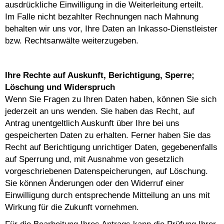
ausdrückliche Einwilligung in die Weiterleitung erteilt.
Im Falle nicht bezahlter Rechnungen nach Mahnung
behalten wir uns vor, Ihre Daten an Inkasso-Dienstleister
bzw. Rechtsanwälte weiterzugeben.
Ihre Rechte auf Auskunft, Berichtigung, Sperre;
Löschung und Widerspruch
Wenn Sie Fragen zu Ihren Daten haben, können Sie sich
jederzeit an uns wenden. Sie haben das Recht, auf
Antrag unentgeltlich Auskunft über Ihre bei uns
gespeicherten Daten zu erhalten. Ferner haben Sie das
Recht auf Berichtigung unrichtiger Daten, gegebenenfalls
auf Sperrung und, mit Ausnahme von gesetzlich
vorgeschriebenen Datenspeicherungen, auf Löschung.
Sie können Änderungen oder den Widerruf einer
Einwilligung durch entsprechende Mitteilung an uns mit
Wirkung für die Zukunft vornehmen.