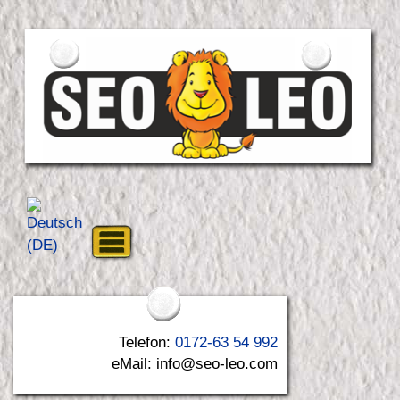
Telefon:
0172-63 54 992
eMail: info@seo-leo.com