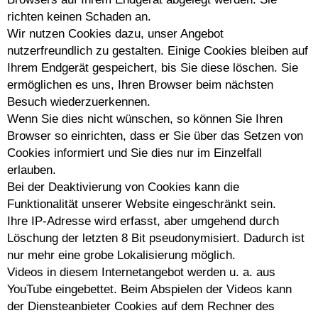
richten keinen Schaden an.
Wir nutzen Cookies dazu, unser Angebot
nutzerfreundlich zu gestalten. Einige Cookies bleiben auf
Ihrem Endgerät gespeichert, bis Sie diese löschen. Sie
ermöglichen es uns, Ihren Browser beim nächsten
Besuch wiederzuerkennen.
Wenn Sie dies nicht wünschen, so können Sie Ihren
Browser so einrichten, dass er Sie über das Setzen von
Cookies informiert und Sie dies nur im Einzelfall
erlauben.
Bei der Deaktivierung von Cookies kann die
Funktionalität unserer Website eingeschränkt sein.
Ihre IP-Adresse wird erfasst, aber umgehend durch
Löschung der letzten 8 Bit pseudonymisiert. Dadurch ist
nur mehr eine grobe Lokalisierung möglich.
Videos in diesem Internetangebot werden u. a. aus
YouTube eingebettet. Beim Abspielen der Videos kann
der Diensteanbieter Cookies auf dem Rechner des