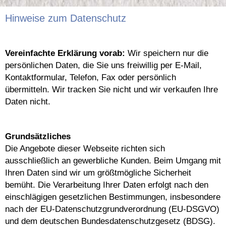
Hinweise zum Datenschutz
Vereinfachte Erklärung vorab:
Wir speichern nur die
persönlichen Daten, die Sie uns freiwillig per E-Mail,
Kontaktformular, Telefon, Fax oder persönlich
übermitteln. Wir tracken Sie nicht und wir verkaufen Ihre
Daten nicht.
Grundsätzliches
Die Angebote dieser Webseite richten sich
ausschließlich an gewerbliche Kunden. Beim Umgang mit
Ihren Daten sind wir um größtmögliche Sicherheit
bemüht. Die Verarbeitung Ihrer Daten erfolgt nach den
einschlägigen gesetzlichen Bestimmungen, insbesondere
nach der EU-Datenschutzgrundverordnung (EU-DSGVO)
und dem deutschen Bundesdatenschutzgesetz (BDSG).